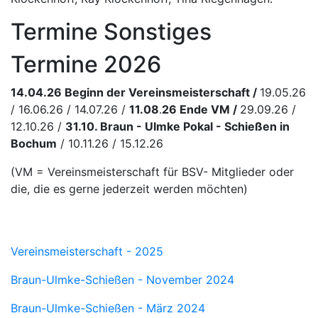
Termine Sonstiges
Termine 2026
14.04.26 Beginn der Vereinsmeisterschaft /
19.05.26
/ 16.06.26 / 14.07.26 /
11.08
.
26 Ende VM /
29.09.26 /
12.10.26 /
31.10. Braun - Ulmke Pokal - Schießen in
Bochum
/ 10.11.26 / 15.12.26
(VM = Vereinsmeisterschaft für BSV- Mitglieder oder
die, die es gerne jederzeit werden möchten)
Vereinsmeisterschaft - 2025
Braun-Ulmke-Schießen - November 2024
Braun-Ulmke-Schießen - März 2024