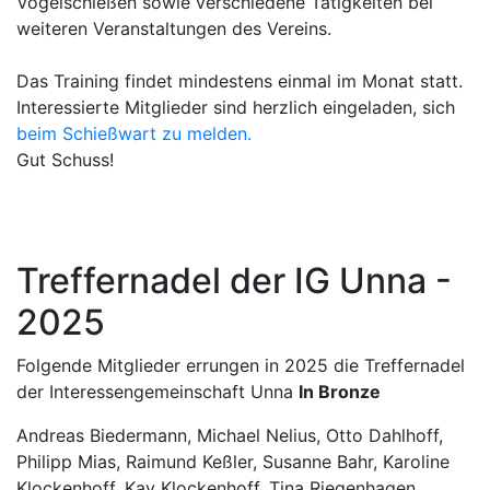
Vogelschießen sowie verschiedene Tätigkeiten bei
weiteren Veranstaltungen des Vereins.
Das Training findet mindestens einmal im Monat statt.
Interessierte Mitglieder sind herzlich eingeladen, sich
beim Schießwart zu melden.
Gut Schuss!
Treffernadel der IG Unna -
2025
Folgende Mitglieder errungen in 2025 die Treffernadel
der Interessengemeinschaft Unna
In Bronze
Andreas Biedermann, Michael Nelius, Otto Dahlhoff,
Philipp Mias, Raimund Keßler, Susanne Bahr, Karoline
Klockenhoff, Kay Klockenhoff, Tina Riegenhagen.