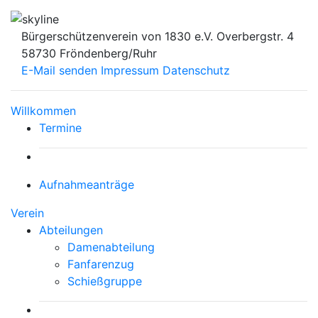
Bürgerschützenverein von 1830 e.V.
Overbergstr. 4
58730 Fröndenberg/Ruhr
E-Mail senden
Impressum
Datenschutz
Willkommen
Termine
Aufnahmeanträge
Verein
Abteilungen
Damenabteilung
Fanfarenzug
Schießgruppe