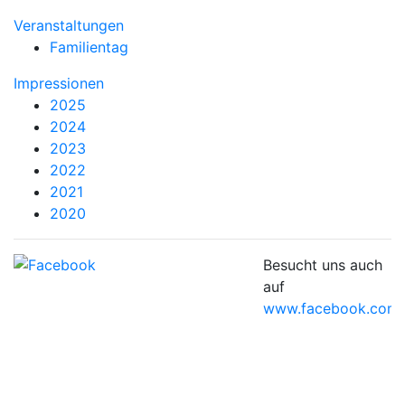
Veranstaltungen
Familientag
Impressionen
2025
2024
2023
2022
2021
2020
Besucht uns auch
auf
www.facebook.com/