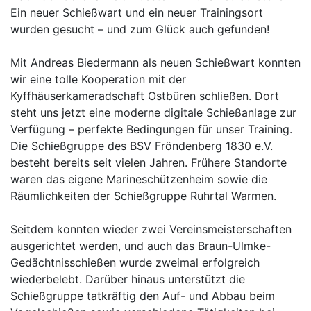
Ein neuer Schießwart und ein neuer Trainingsort
wurden gesucht – und zum Glück auch gefunden!
Mit Andreas Biedermann als neuen Schießwart konnten
wir eine tolle Kooperation mit der
Kyffhäuserkameradschaft Ostbüren schließen. Dort
steht uns jetzt eine moderne digitale Schießanlage zur
Verfügung – perfekte Bedingungen für unser Training.
Die Schießgruppe des BSV Fröndenberg 1830 e.V.
besteht bereits seit vielen Jahren. Frühere Standorte
waren das eigene Marineschützenheim sowie die
Räumlichkeiten der Schießgruppe Ruhrtal Warmen.
Seitdem konnten wieder zwei Vereinsmeisterschaften
ausgerichtet werden, und auch das Braun-Ulmke-
Gedächtnisschießen wurde zweimal erfolgreich
wiederbelebt. Darüber hinaus unterstützt die
Schießgruppe tatkräftig den Auf- und Abbau beim