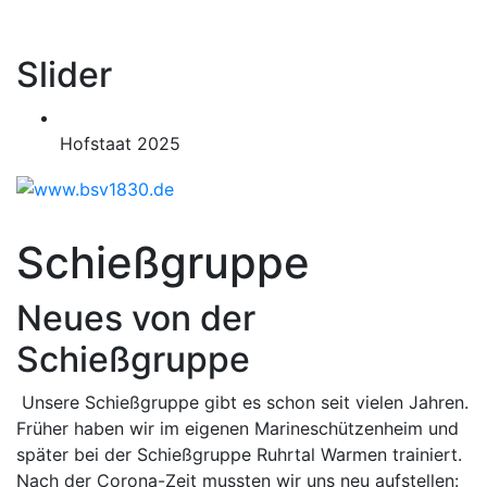
Slider
Hofstaat 2025
Schießgruppe
Neues von der
Schießgruppe
Unsere Schießgruppe gibt es schon seit vielen Jahren.
Früher haben wir im eigenen Marineschützenheim und
später bei der Schießgruppe Ruhrtal Warmen trainiert.
Nach der Corona-Zeit mussten wir uns neu aufstellen: